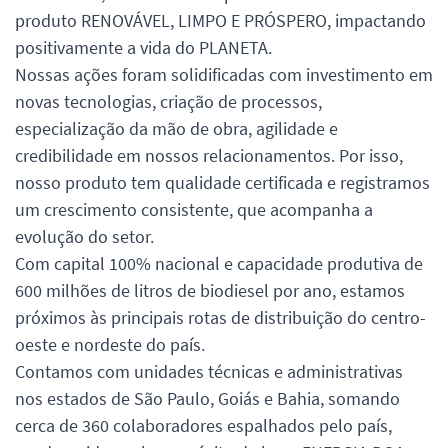
produto RENOVÁVEL, LIMPO E PRÓSPERO, impactando
positivamente a vida do PLANETA.
Nossas ações foram solidificadas com investimento em
novas tecnologias, criação de processos,
especialização da mão de obra, agilidade e
credibilidade em nossos relacionamentos. Por isso,
nosso produto tem qualidade certificada e registramos
um crescimento consistente, que acompanha a
evolução do setor.
Com capital 100% nacional e capacidade produtiva de
600 milhões de litros de biodiesel por ano, estamos
próximos às principais rotas de distribuição do centro-
oeste e nordeste do país.
Contamos com unidades técnicas e administrativas
nos estados de São Paulo, Goiás e Bahia, somando
cerca de 360 colaboradores espalhados pelo país,